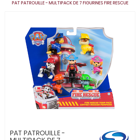
PAT PATROUILLE - MULTIPACK DE 7 FIGURINES FIRE RESCUE
PAT PATROUILLE -