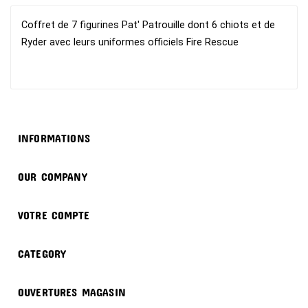
Coffret de 7 figurines Pat' Patrouille dont 6 chiots et de
Ryder avec leurs uniformes officiels Fire Rescue

INFORMATIONS

OUR COMPANY

VOTRE COMPTE

CATEGORY

OUVERTURES MAGASIN