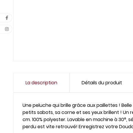
La description
Détails du produit
Une peluche qui brille grâce aux paillettes ! Bel
petits sabots, sa corne et ses yeux brillent ! Un
cm. 100% polyester. Lavable en machine à 30°, 
perdu est vite retrouvé! Enregistrez votre Dou