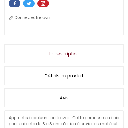
Donnez votre avis
La description
Détails du produit
Avis
Apprentis bricoleurs, au travail ! Cette perceuse en bois
pour enfants de 3 à 8 ans n'a rien à envier au matériel