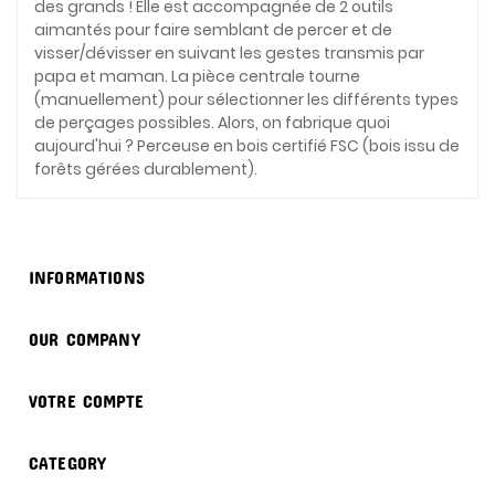
des grands ! Elle est accompagnée de 2 outils
aimantés pour faire semblant de percer et de
visser/dévisser en suivant les gestes transmis par
papa et maman. La pièce centrale tourne
(manuellement) pour sélectionner les différents types
de perçages possibles. Alors, on fabrique quoi
aujourd'hui ? Perceuse en bois certifié FSC (bois issu de
forêts gérées durablement).

INFORMATIONS

OUR COMPANY

VOTRE COMPTE

CATEGORY