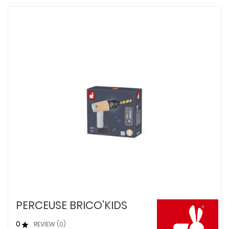
PERCEUSE BRICO'KIDS
0
REVIEW (0)
