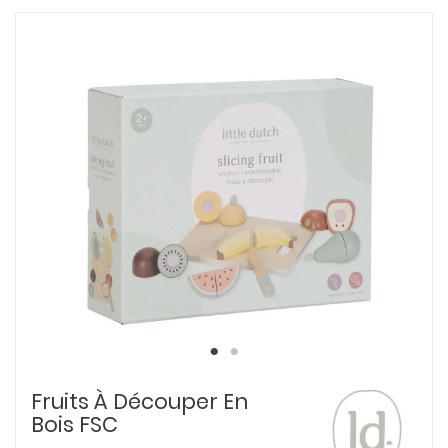
Fruits À Découper En
Bois FSC