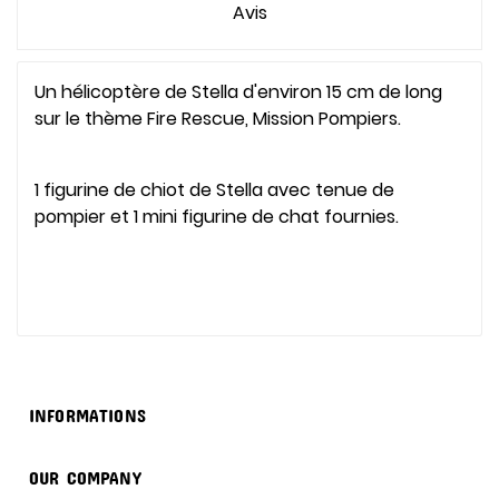
Avis
Un hélicoptère de Stella d'environ 15 cm de long
sur le thème Fire Rescue, Mission Pompiers.
1 figurine de chiot de Stella avec tenue de
pompier et 1 mini figurine de chat fournies.

INFORMATIONS

OUR COMPANY