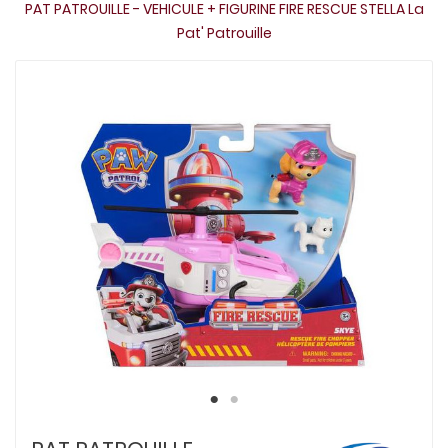
PAT PATROUILLE - VEHICULE + FIGURINE FIRE RESCUE STELLA La
Pat' Patrouille