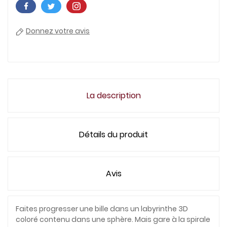
Donnez votre avis
La description
Détails du produit
Avis
Faites progresser une bille dans un labyrinthe 3D
coloré contenu dans une sphère. Mais gare à la spirale