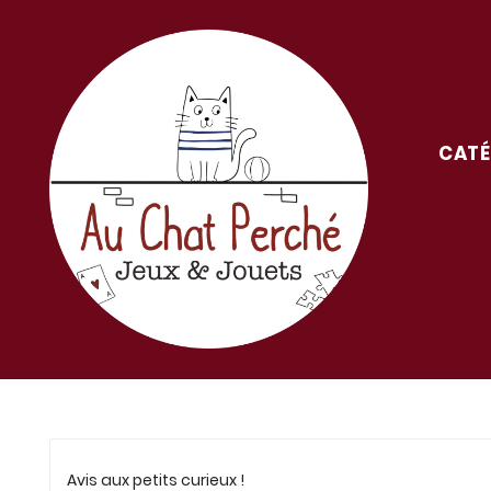
CATÉ
Avis aux petits curieux !