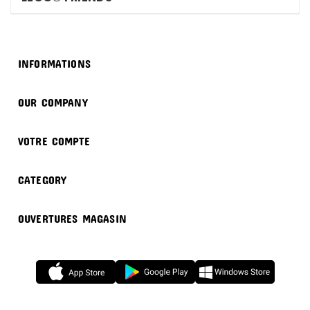

INFORMATIONS

OUR COMPANY

VOTRE COMPTE

CATEGORY

OUVERTURES MAGASIN